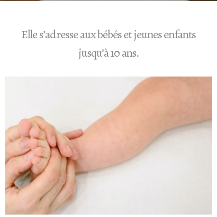
Elle s’adresse aux bébés et jeunes enfants
jusqu’à 10 ans.