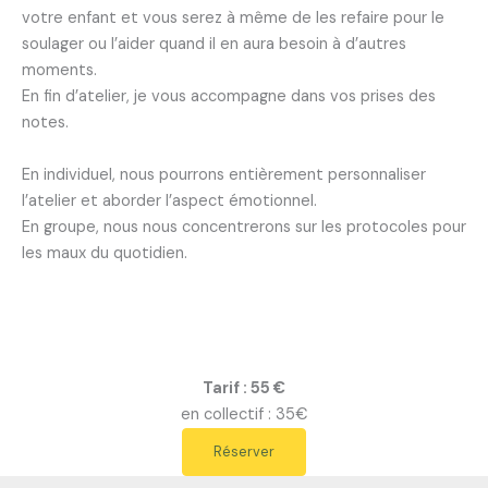
votre enfant et vous serez à même de les refaire pour le
soulager ou l’aider quand il en aura besoin à d’autres
moments.
En fin d’atelier, je vous accompagne dans vos prises des
notes.
En individuel, nous pourrons entièrement personnaliser
l’atelier et aborder l’aspect émotionnel.
En groupe, nous nous concentrerons sur les protocoles pour
les maux du quotidien.
Tarif : 55 €
en collectif : 35€
Réserver