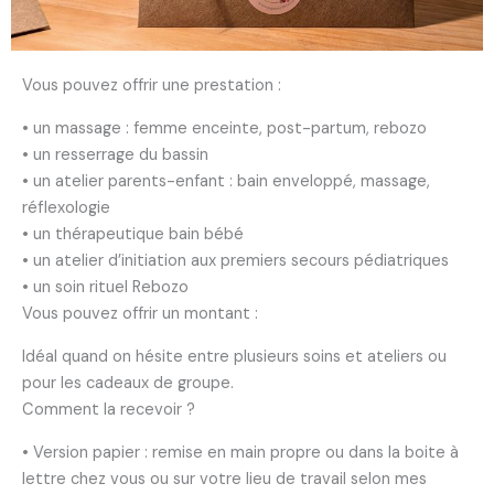
Vous pouvez offrir une prestation :
• un massage : femme enceinte, post-partum, rebozo
• un resserrage du bassin
• un atelier parents-enfant : bain enveloppé, massage,
réflexologie
• un thérapeutique bain bébé
• un atelier d’initiation aux premiers secours pédiatriques
• un soin rituel Rebozo
Vous pouvez offrir un montant :
Idéal quand on hésite entre plusieurs soins et ateliers ou
pour les cadeaux de groupe.
Comment la recevoir ?
• Version papier : remise en main propre ou dans la boite à
lettre chez vous ou sur votre lieu de travail selon mes