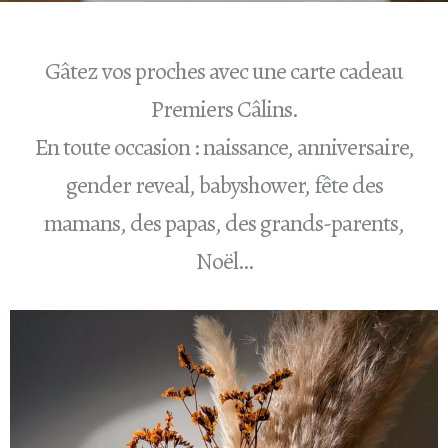
Gâtez vos proches avec une carte cadeau
Premiers Câlins.
En toute occasion : naissance, anniversaire,
gender reveal, babyshower, fête des
mamans, des papas, des grands-parents,
Noël…